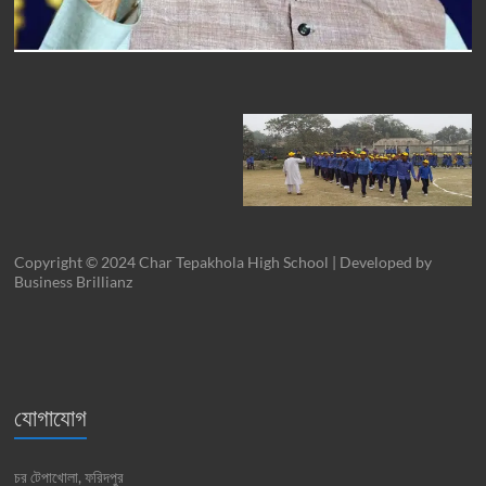
Copyright © 2024 Char Tepakhola High School | Developed by
Business Brillianz
যোগাযোগ
চর টেপাখোলা, ফরিদপুর