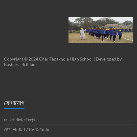
Copyright © 2024 Char Tepakhola High School | Developed by
Business Brillianz
যোগাযোগ
চর টেপাখোলা, ফরিদপুর
ফোন: +880 1715-434686