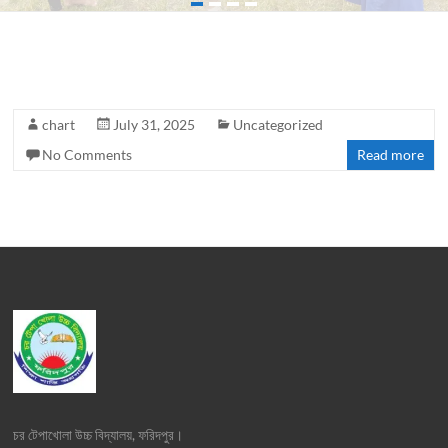
chart
July 31, 2025
Uncategorized
No Comments
Read more
চর টেপাখোলা উচ্চ বিদ্যালয়, ফরিদপুর।