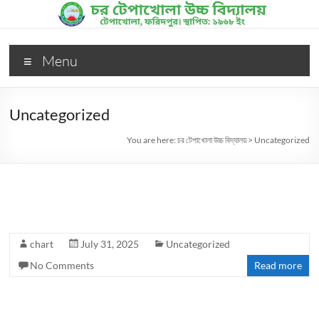
Skip
to
content
চর
Menu
টেপাখোলা
উচ্চ
Uncategorized
বিদ্যালয়
You are here:
চর টেপাখোলা উচ্চ বিদ্যালয়
>
Uncategorized
চর
টেপাখোলা
উচ্চ
বিদ্যালয়
chart
July 31, 2025
Uncategorized
No Comments
Read more